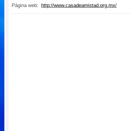
Página web:
http://www.casadeamistad.org.mx/